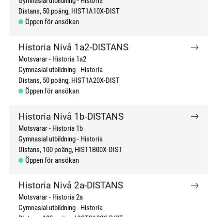
Gymnasial utbildning
Historia
Distans
50 poäng
HIST1A10X-DIST
Öppen för ansökan
Historia Nivå 1a2-DISTANS
Motsvarar - Historia 1a2
Gymnasial utbildning
Historia
Distans
50 poäng
HIST1A20X-DIST
Öppen för ansökan
Historia Nivå 1b-DISTANS
Motsvarar - Historia 1b
Gymnasial utbildning
Historia
Distans
100 poäng
HIST1B00X-DIST
Öppen för ansökan
Historia Nivå 2a-DISTANS
Motsvarar - Historia 2a
Gymnasial utbildning
Historia