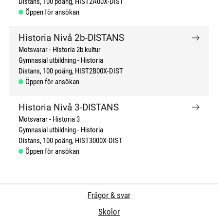
Distans
100 poäng
HIST2A00X-DIST
Öppen för ansökan
Historia Nivå 2b-DISTANS
Motsvarar - Historia 2b kultur
Gymnasial utbildning
Historia
Distans
100 poäng
HIST2B00X-DIST
Öppen för ansökan
Historia Nivå 3-DISTANS
Motsvarar - Historia 3
Gymnasial utbildning
Historia
Distans
100 poäng
HIST3000X-DIST
Öppen för ansökan
Frågor & svar
Skolor