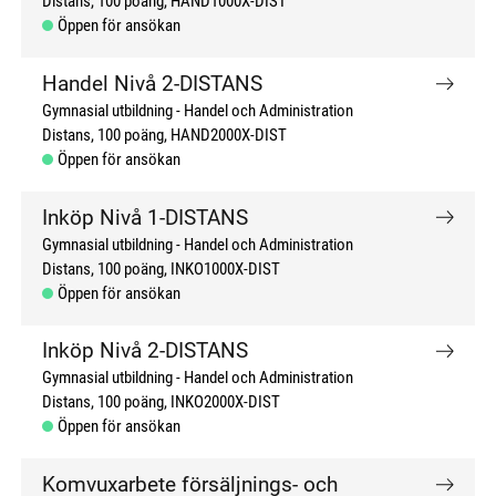
Distans
100 poäng
HAND1000X-DIST
Öppen för ansökan
Handel Nivå 2-DISTANS
Gymnasial utbildning
Handel och Administration
Distans
100 poäng
HAND2000X-DIST
Öppen för ansökan
Inköp Nivå 1-DISTANS
Gymnasial utbildning
Handel och Administration
Distans
100 poäng
INKO1000X-DIST
Öppen för ansökan
Inköp Nivå 2-DISTANS
Gymnasial utbildning
Handel och Administration
Distans
100 poäng
INKO2000X-DIST
Öppen för ansökan
Komvuxarbete försäljnings- och