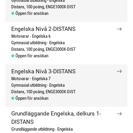
Gymnasial utbildning
Engelska
Distans
100 poäng
ENGE1000X-DIST
Öppen för ansökan
Engelska Nivå 2-DISTANS
Motsvarar - Engelska 6
Gymnasial utbildning
Engelska
Distans
100 poäng
ENGE2000X-DIST
Öppen för ansökan
Engelska Nivå 3-DISTANS
Motsvarar - Engelska 7
Gymnasial utbildning
Engelska
Distans
100 poäng
ENGE3000X-DIST
Öppen för ansökan
Grundläggande Engelska, delkurs 1-
DISTANS
Grundläggande utbildning
Engelska