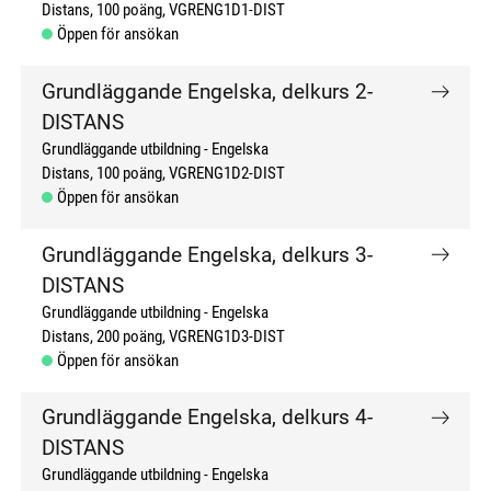
Distans
100 poäng
VGRENG1D1-DIST
Öppen för ansökan
Grundläggande Engelska, delkurs 2-
DISTANS
Grundläggande utbildning
Engelska
Distans
100 poäng
VGRENG1D2-DIST
Öppen för ansökan
Grundläggande Engelska, delkurs 3-
DISTANS
Grundläggande utbildning
Engelska
Distans
200 poäng
VGRENG1D3-DIST
Öppen för ansökan
Grundläggande Engelska, delkurs 4-
DISTANS
Grundläggande utbildning
Engelska