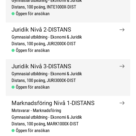
Gymnasial utbildning
Ekonomi & Juridik
Distans
100 poäng
INTE1000X-DIST
Öppen för ansökan
Juridik Nivå 2-DISTANS
Gymnasial utbildning
Ekonomi & Juridik
Distans
100 poäng
JURI2000X-DIST
Öppen för ansökan
Juridik Nivå 3-DISTANS
Gymnasial utbildning
Ekonomi & Juridik
Distans
100 poäng
JURI3000X-DIST
Öppen för ansökan
Marknadsföring Nivå 1-DISTANS
Motsvarar - Marknadsföring
Gymnasial utbildning
Ekonomi & Juridik
Distans
100 poäng
MARK1000X-DIST
Öppen för ansökan