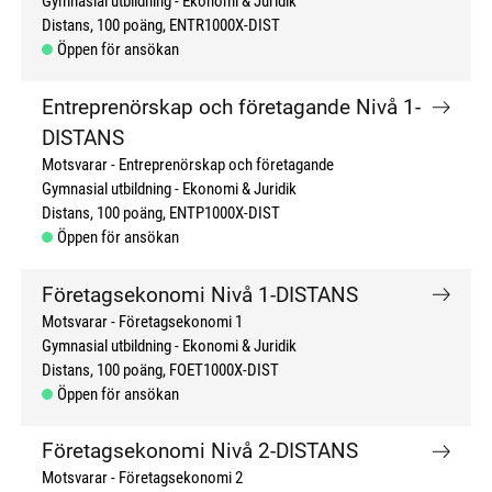
Gymnasial utbildning
Ekonomi & Juridik
Distans
100 poäng
ENTR1000X-DIST
Öppen för ansökan
Entreprenörskap och företagande Nivå 1-
DISTANS
Motsvarar - Entreprenörskap och företagande
Gymnasial utbildning
Ekonomi & Juridik
Distans
100 poäng
ENTP1000X-DIST
Öppen för ansökan
Företagsekonomi Nivå 1-DISTANS
Motsvarar - Företagsekonomi 1
Gymnasial utbildning
Ekonomi & Juridik
Distans
100 poäng
FOET1000X-DIST
Öppen för ansökan
Företagsekonomi Nivå 2-DISTANS
Motsvarar - Företagsekonomi 2