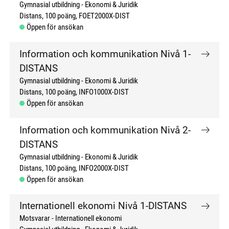
Gymnasial utbildning
Ekonomi & Juridik
Distans
100 poäng
FOET2000X-DIST
Öppen för ansökan
Information och kommunikation Nivå 1-
DISTANS
Gymnasial utbildning
Ekonomi & Juridik
Distans
100 poäng
INFO1000X-DIST
Öppen för ansökan
Information och kommunikation Nivå 2-
DISTANS
Gymnasial utbildning
Ekonomi & Juridik
Distans
100 poäng
INFO2000X-DIST
Öppen för ansökan
Internationell ekonomi Nivå 1-DISTANS
Motsvarar - Internationell ekonomi