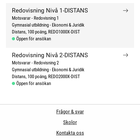
Redovisning Nivå 1-DISTANS
Motsvarar - Redovisning 1
Gymnasial utbildning
Ekonomi & Juridik
Distans
100 poäng
REDO1000X-DIST
Öppen för ansökan
Redovisning Nivå 2-DISTANS
Motsvarar - Redovisning 2
Gymnasial utbildning
Ekonomi & Juridik
Distans
100 poäng
REDO2000X-DIST
Öppen för ansökan
Frågor & svar
Skolor
Kontakta oss