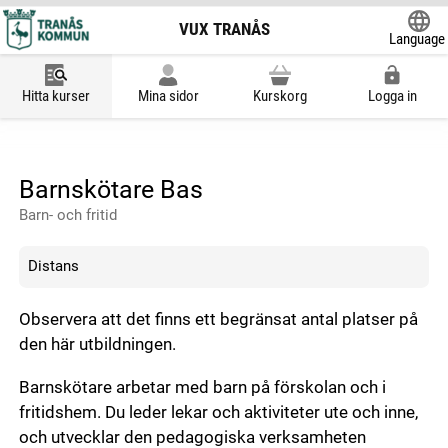
VUX TRANÅS
Language
Powered
Hitta kurser
Mina sidor
Kurskorg
Logga in
Barnskötare Bas
Barn- och fritid
Distans
Observera att det finns ett begränsat antal platser på
den här utbildningen.
Barnskötare arbetar med barn på förskolan och i
fritidshem. Du leder lekar och aktiviteter ute och inne,
och utvecklar den pedagogiska verksamheten