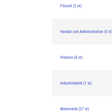
Filosofi (2 st)
Handel och Administration (5 st
Historia (6 st)
Industriteknik (1 st)
Matematik (27 st)