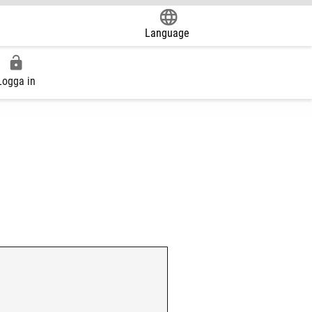
Language
Powered by
Logga in