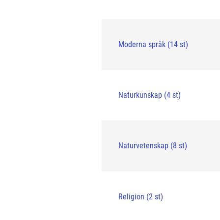
Moderna språk (14 st)
Naturkunskap (4 st)
Naturvetenskap (8 st)
Religion (2 st)