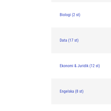
Biologi (2 st)
Data (17 st)
Ekonomi & Juridik (12 st)
Engelska (8 st)