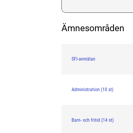
Ämnesområden
SFI-anmälan
Administration (10 st)
Barn- och fritid (14 st)