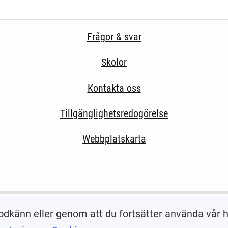
Frågor & svar
Skolor
Kontakta oss
Tillgänglighetsredogörelse
Webbplatskarta
odkänn eller genom att du fortsätter använda vår