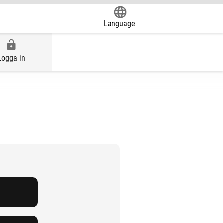
Language
Powered by
Logga in